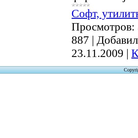
Софт, утилит
Просмотров:
887
|
Добавил
23.11.2009
|
К
Copyri